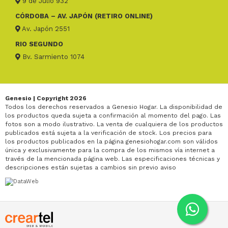
9 de Julio 932
CÓRDOBA – AV. JAPÓN (RETIRO ONLINE)
Av. Japón 2551
RIO SEGUNDO
Bv. Sarmiento 1074
Genesio | Copyright 2026
Todos los derechos reservados a Genesio Hogar. La disponibilidad de
los productos queda sujeta a confirmación al momento del pago. Las
fotos son a modo ilustrativo. La venta de cualquiera de los productos
publicados está sujeta a la verificación de stock. Los precios para
los productos publicados en la página genesiohogar.com son válidos
única y exclusivamente para la compra de los mismos vía internet a
través de la mencionada página web. Las especificaciones técnicas y
descripciones están sujetas a cambios sin previo aviso