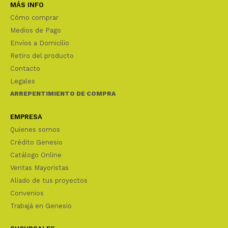
MÁS INFO
Cómo comprar
Medios de Pago
Envíos a Domicilio
Retiro del producto
Contacto
Legales
ARREPENTIMIENTO DE COMPRA
EMPRESA
Quienes somos
Crédito Genesio
Catálogo Online
Ventas Mayoristas
Aliado de tus proyectos
Convenios
Trabajá en Genesio