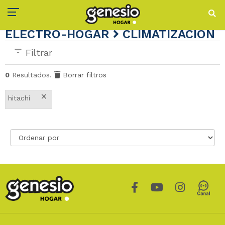
ELECTRO-HOGAR
CLIMATIZACIÓN
Filtrar
0
Resultados.
Borrar filtros
×
hitachi