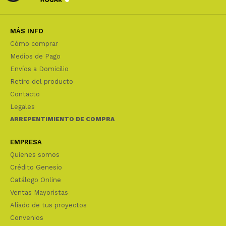
MÁS INFO
Cómo comprar
Medios de Pago
Envíos a Domicilio
Retiro del producto
Contacto
Legales
ARREPENTIMIENTO DE COMPRA
EMPRESA
Quienes somos
Crédito Genesio
Catálogo Online
Ventas Mayoristas
Aliado de tus proyectos
Convenios