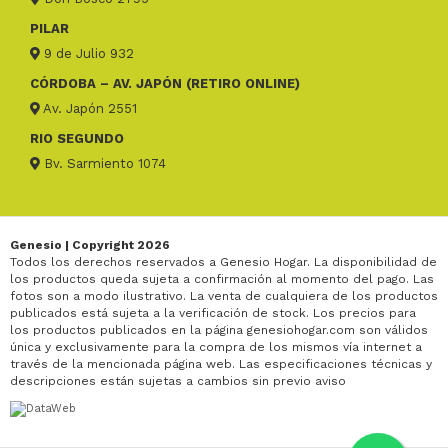
PILAR
9 de Julio 932
CÓRDOBA – AV. JAPÓN (RETIRO ONLINE)
Av. Japón 2551
RIO SEGUNDO
Bv. Sarmiento 1074
Genesio | Copyright 2026
Todos los derechos reservados a Genesio Hogar. La disponibilidad de
los productos queda sujeta a confirmación al momento del pago. Las
fotos son a modo ilustrativo. La venta de cualquiera de los productos
publicados está sujeta a la verificación de stock. Los precios para
los productos publicados en la página genesiohogar.com son válidos
única y exclusivamente para la compra de los mismos vía internet a
través de la mencionada página web. Las especificaciones técnicas y
descripciones están sujetas a cambios sin previo aviso