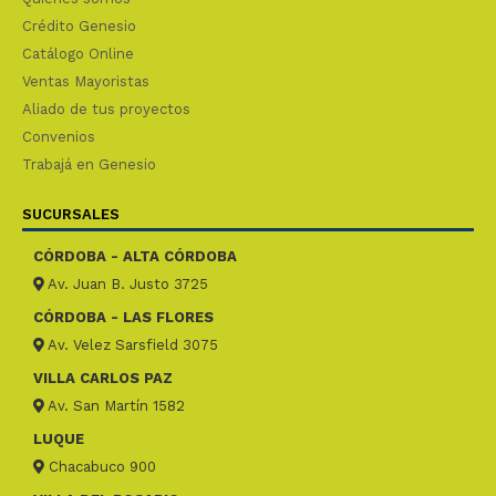
Crédito Genesio
Catálogo Online
Ventas Mayoristas
Aliado de tus proyectos
Convenios
Trabajá en Genesio
SUCURSALES
CÓRDOBA - ALTA CÓRDOBA
Av. Juan B. Justo 3725
CÓRDOBA - LAS FLORES
Av. Velez Sarsfield 3075
VILLA CARLOS PAZ
Av. San Martín 1582
LUQUE
Chacabuco 900