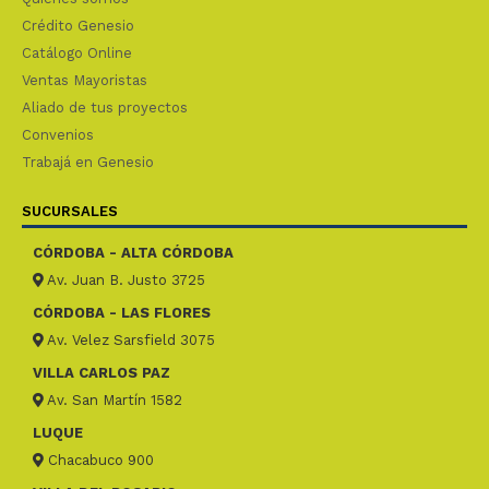
Crédito Genesio
Catálogo Online
Ventas Mayoristas
Aliado de tus proyectos
Convenios
Trabajá en Genesio
SUCURSALES
CÓRDOBA - ALTA CÓRDOBA
Av. Juan B. Justo 3725
CÓRDOBA - LAS FLORES
Av. Velez Sarsfield 3075
VILLA CARLOS PAZ
Av. San Martín 1582
LUQUE
Chacabuco 900