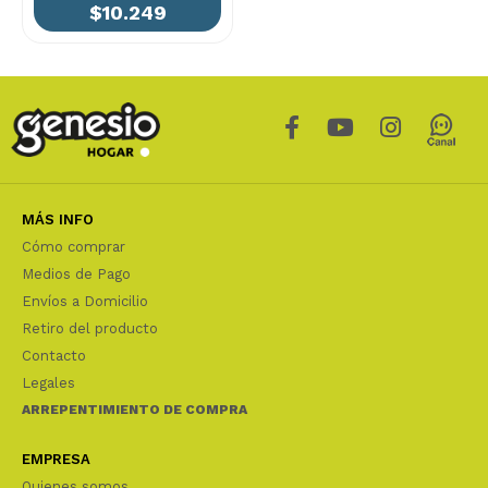
$10.249
MÁS INFO
Cómo comprar
Medios de Pago
Envíos a Domicilio
Retiro del producto
Contacto
Legales
ARREPENTIMIENTO DE COMPRA
EMPRESA
Quienes somos