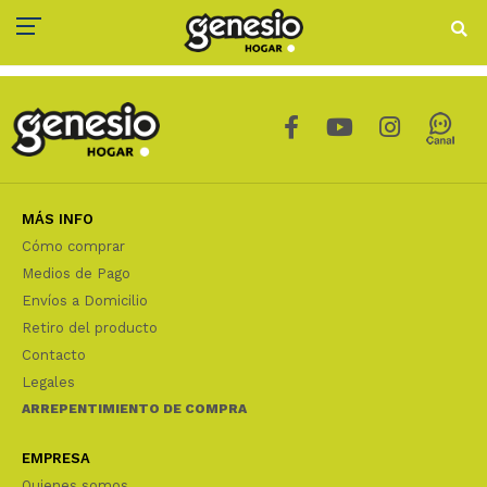
MÁS INFO
Cómo comprar
Medios de Pago
Envíos a Domicilio
Retiro del producto
Contacto
Legales
ARREPENTIMIENTO DE COMPRA
EMPRESA
Quienes somos