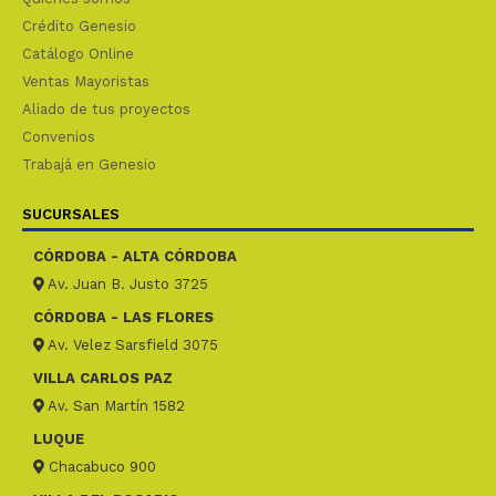
Crédito Genesio
Catálogo Online
Ventas Mayoristas
Aliado de tus proyectos
Convenios
Trabajá en Genesio
SUCURSALES
CÓRDOBA - ALTA CÓRDOBA
Av. Juan B. Justo 3725
CÓRDOBA - LAS FLORES
Av. Velez Sarsfield 3075
VILLA CARLOS PAZ
Av. San Martín 1582
LUQUE
Chacabuco 900