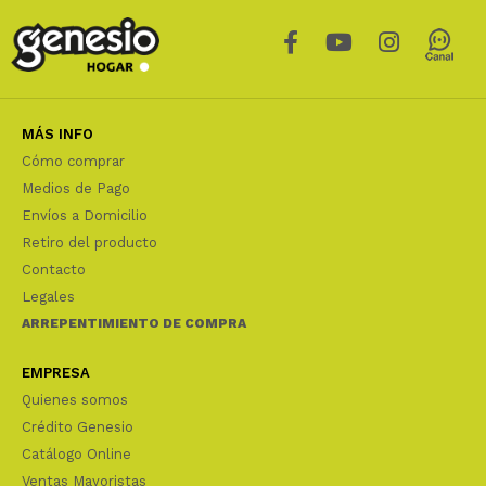
MÁS INFO
Cómo comprar
Medios de Pago
Envíos a Domicilio
Retiro del producto
Contacto
Legales
ARREPENTIMIENTO DE COMPRA
EMPRESA
Quienes somos
Crédito Genesio
Catálogo Online
Ventas Mayoristas