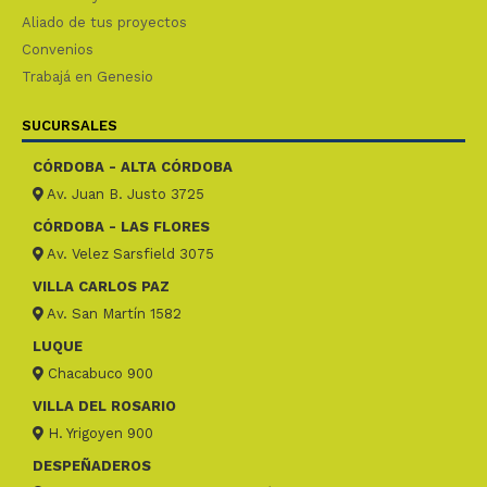
Aliado de tus proyectos
Convenios
Trabajá en Genesio
SUCURSALES
CÓRDOBA - ALTA CÓRDOBA
Av. Juan B. Justo 3725
CÓRDOBA - LAS FLORES
Av. Velez Sarsfield 3075
VILLA CARLOS PAZ
Av. San Martín 1582
LUQUE
Chacabuco 900
VILLA DEL ROSARIO
H. Yrigoyen 900
DESPEÑADEROS