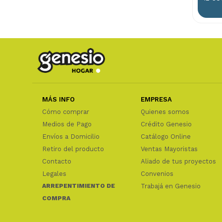
MÁS INFO
EMPRESA
Cómo comprar
Quienes somos
Medios de Pago
Crédito Genesio
Envíos a Domicilio
Catálogo Online
Retiro del producto
Ventas Mayoristas
Contacto
Aliado de tus proyectos
Legales
Convenios
ARREPENTIMIENTO DE
Trabajá en Genesio
COMPRA