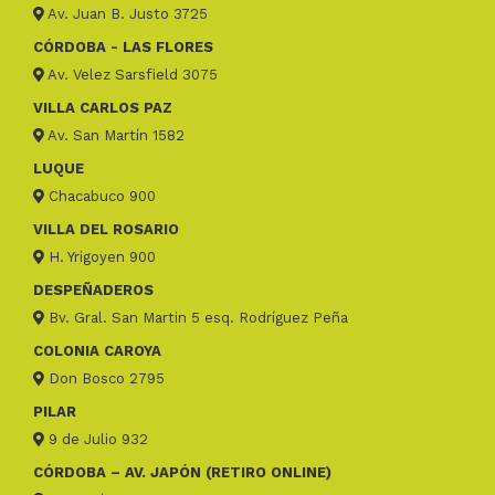
Av. Juan B. Justo 3725
CÓRDOBA - LAS FLORES
Av. Velez Sarsfield 3075
VILLA CARLOS PAZ
Av. San Martín 1582
LUQUE
Chacabuco 900
VILLA DEL ROSARIO
H. Yrigoyen 900
DESPEÑADEROS
Bv. Gral. San Martin 5 esq. Rodríguez Peña
COLONIA CAROYA
Don Bosco 2795
PILAR
9 de Julio 932
CÓRDOBA – AV. JAPÓN (RETIRO ONLINE)