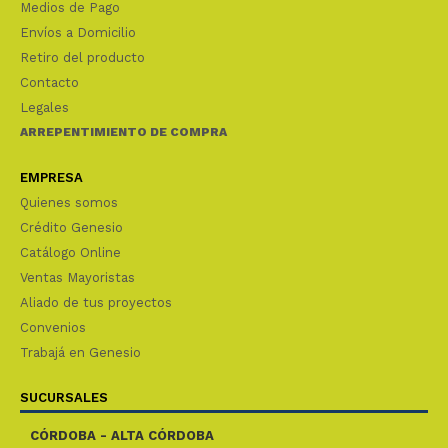
Medios de Pago
Envíos a Domicilio
Retiro del producto
Contacto
Legales
ARREPENTIMIENTO DE COMPRA
EMPRESA
Quienes somos
Crédito Genesio
Catálogo Online
Ventas Mayoristas
Aliado de tus proyectos
Convenios
Trabajá en Genesio
SUCURSALES
CÓRDOBA - ALTA CÓRDOBA