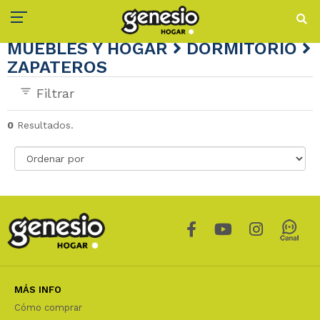
MUEBLES Y HOGAR
DORMITORIO
ZAPATEROS
Filtrar
0
Resultados.
MÁS INFO
Cómo comprar