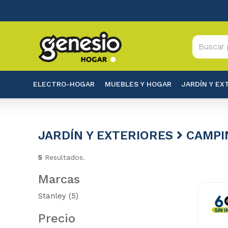
ELECTRO-HOGAR
MUEBLES Y HOGAR
JARDÍN Y EX
JARDÍN Y EXTERIORES
CAMPI
5
Resultados.
Marcas
Stanley
(5)
Precio