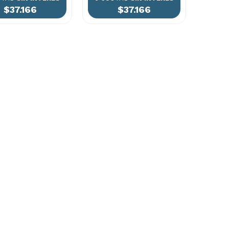
$37.166
$37.166