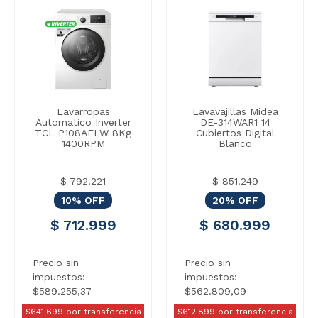
Lavarropas
Lavavajillas Midea
Automatico Inverter
DE-314WAR1 14
TCL P108AFLW 8Kg
Cubiertos Digital
1400RPM
Blanco
$ 792.221
$ 851.249
10% OFF
20% OFF
$ 712.999
$ 680.999
Precio sin
Precio sin
impuestos:
impuestos:
$589.255,37
$562.809,09
$641.699 por transferencia
$612.899 por transferencia