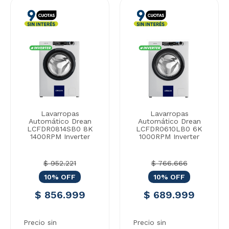
Lavarropas
Lavarropas
Automático Drean
Automático Drean
LCFDR0814SB0 8K
LCFDR0610LB0 6K
1400RPM Inverter
1000RPM Inverter
$ 952.221
$ 766.666
10% OFF
10% OFF
$ 856.999
$ 689.999
Precio sin
Precio sin