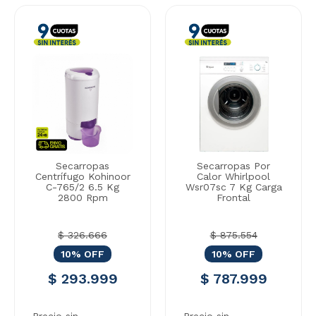
Secarropas
Secarropas Por
Centrífugo Kohinoor
Calor Whirlpool
C-765/2 6.5 Kg
Wsr07sc 7 Kg Carga
2800 Rpm
Frontal
$ 326.666
$ 875.554
10% OFF
10% OFF
$ 293.999
$ 787.999