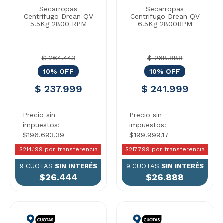
Secarropas
Secarropas
Centrifugo Drean QV
Centrifugo Drean QV
5.5Kg 2800 RPM
6.5Kg 2800RPM
$ 264.443
$ 268.888
10% OFF
10% OFF
$ 237.999
$ 241.999
Precio sin
Precio sin
impuestos:
impuestos:
$196.693,39
$199.999,17
$214.199 por transferencia
$217.799 por transferencia
9 CUOTAS
SIN INTERÉS
9 CUOTAS
SIN INTERÉS
$26.444
$26.888