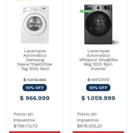
Lavarropas
Lavarropas
Automático
Automatico
Samsung
Whirpool Wnq80bs
Saww70a4000ee
8kg 1200 Rpm
7kg 1000 Rpm
Inverter
$ 1.074.443
$ 1.177.777
10% OFF
10% OFF
$ 966.999
$ 1.059.999
Precio sin
Precio sin
impuestos:
impuestos:
$799.172,73
$876.032,23