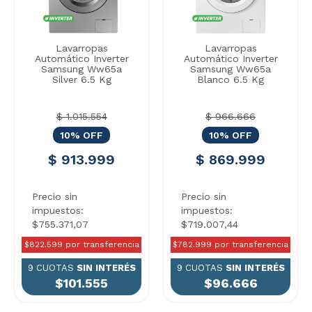
Lavarropas
Lavarropas
Automático Inverter
Automático Inverter
Samsung Ww65a
Samsung Ww65a
Silver 6.5 Kg
Blanco 6.5 Kg
$ 1.015.554
$ 966.666
10% OFF
10% OFF
$ 913.999
$ 869.999
Precio sin
Precio sin
impuestos:
impuestos:
$755.371,07
$719.007,44
$822.599 por transferencia
$782.999 por transferencia
9 CUOTAS
SIN INTERÉS
9 CUOTAS
SIN INTERÉS
$101.555
$96.666