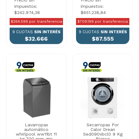
Precio sin
Precio sin
impuestos:
impuestos:
$242.974,38
$651.238,84
$264.599 por transferencia
$709.199 por transferencia
9 CUOTAS
SIN INTERÉS
9 CUOTAS
SIN INTERÉS
$32.666
$87.555
Lavarropas
Secarropas Por
automático
Calor Drean
whirlpool ww11bt 11
Sed090vbcl0 9 Kg
kg 700 rpm gris
Blanco