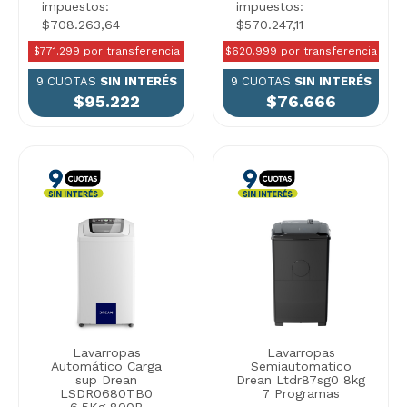
impuestos:
impuestos:
$708.263,64
$570.247,11
$771.299 por transferencia
$620.999 por transferencia
9 CUOTAS
SIN INTERÉS
9 CUOTAS
SIN INTERÉS
$95.222
$76.666
Lavarropas
Lavarropas
Automático Carga
Semiautomatico
sup Drean
Drean Ltdr87sg0 8kg
LSDR0680TB0
7 Programas
6.5Kg 800R