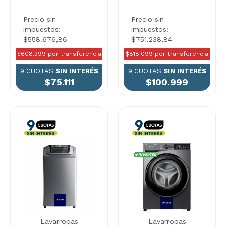
Precio sin
Precio sin
impuestos:
impuestos:
$558.676,86
$751.238,84
$608.399 por transferencia
$818.099 por transferencia
9 CUOTAS
SIN INTERÉS
9 CUOTAS
SIN INTERÉS
$75.111
$100.999
Lavarropas
Lavarropas