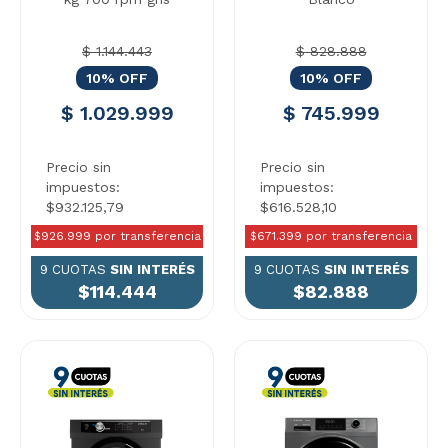
$ 1.144.443
$ 828.888
10% OFF
10% OFF
$ 1.029.999
$ 745.999
Precio sin
Precio sin
impuestos:
impuestos:
$932.125,79
$616.528,10
$926.999 por transferencia
$671.399 por transferencia
9 CUOTAS
SIN INTERÉS
9 CUOTAS
SIN INTERÉS
$114.444
$82.888