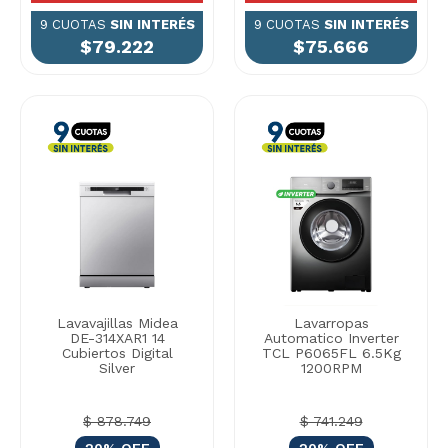
9 CUOTAS
SIN INTERÉS
9 CUOTAS
SIN INTERÉS
$79.222
$75.666
Lavavajillas Midea
Lavarropas
DE-314XAR1 14
Automatico Inverter
Cubiertos Digital
TCL P6065FL 6.5Kg
Silver
1200RPM
$ 878.749
$ 741.249
20% OFF
20% OFF