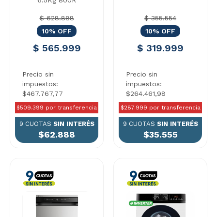
$ 628.888
$ 355.554
10% OFF
10% OFF
$ 565.999
$ 319.999
Precio sin
Precio sin
impuestos:
impuestos:
$467.767,77
$264.461,98
$509.399 por transferencia
$287.999 por transferencia
9 CUOTAS
SIN INTERÉS
9 CUOTAS
SIN INTERÉS
$62.888
$35.555