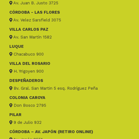
Av. Juan B. Justo 3725
CÓRDOBA - LAS FLORES
Av. Velez Sarsfield 3075
VILLA CARLOS PAZ
Av. San Martín 1582
LUQUE
Chacabuco 900
VILLA DEL ROSARIO
H. Yrigoyen 900
DESPEÑADEROS
Bv. Gral. San Martin 5 esq. Rodríguez Peña
COLONIA CAROYA
Don Bosco 2795
PILAR
9 de Julio 932
CÓRDOBA – AV. JAPÓN (RETIRO ONLINE)