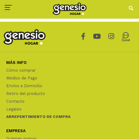
MÁS INFO
Cómo comprar
Medios de Pago
Envíos a Domicilio
Retiro del producto
Contacto
Legales
ARREPENTIMIENTO DE COMPRA
EMPRESA
Quienes somos