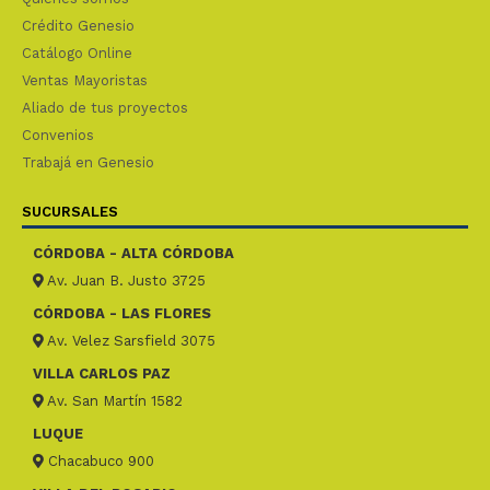
Crédito Genesio
Catálogo Online
Ventas Mayoristas
Aliado de tus proyectos
Convenios
Trabajá en Genesio
SUCURSALES
CÓRDOBA - ALTA CÓRDOBA
Av. Juan B. Justo 3725
CÓRDOBA - LAS FLORES
Av. Velez Sarsfield 3075
VILLA CARLOS PAZ
Av. San Martín 1582
LUQUE
Chacabuco 900