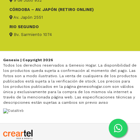
9 de Julio 932
CÓRDOBA – AV. JAPÓN (RETIRO ONLINE)
Av. Japón 2551
RIO SEGUNDO
Bv. Sarmiento 1074
Genesio | Copyright 2026
Todos los derechos reservados a Genesio Hogar. La disponibilidad de
los productos queda sujeta a confirmación al momento del pago. Las
fotos son a modo ilustrativo. La venta de cualquiera de los productos
publicados está sujeta a la verificación de stock. Los precios para
los productos publicados en la página genesiohogar.com son válidos
única y exclusivamente para la compra de los mismos vía internet a
través de la mencionada página web. Las especificaciones técnicas y
descripciones están sujetas a cambios sin previo aviso