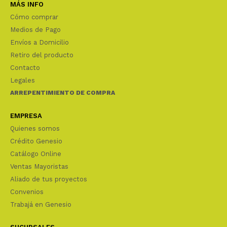
MÁS INFO
Cómo comprar
Medios de Pago
Envíos a Domicilio
Retiro del producto
Contacto
Legales
ARREPENTIMIENTO DE COMPRA
EMPRESA
Quienes somos
Crédito Genesio
Catálogo Online
Ventas Mayoristas
Aliado de tus proyectos
Convenios
Trabajá en Genesio