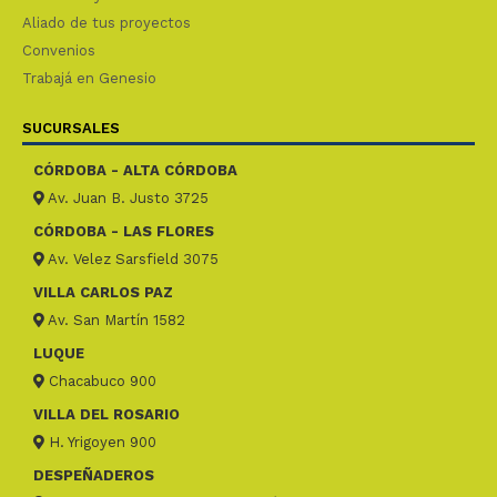
Aliado de tus proyectos
Convenios
Trabajá en Genesio
SUCURSALES
CÓRDOBA - ALTA CÓRDOBA
Av. Juan B. Justo 3725
CÓRDOBA - LAS FLORES
Av. Velez Sarsfield 3075
VILLA CARLOS PAZ
Av. San Martín 1582
LUQUE
Chacabuco 900
VILLA DEL ROSARIO
H. Yrigoyen 900
DESPEÑADEROS