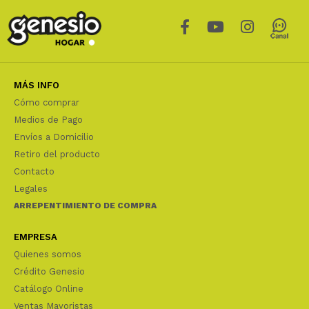
MÁS INFO
Cómo comprar
Medios de Pago
Envíos a Domicilio
Retiro del producto
Contacto
Legales
ARREPENTIMIENTO DE COMPRA
EMPRESA
Quienes somos
Crédito Genesio
Catálogo Online
Ventas Mayoristas