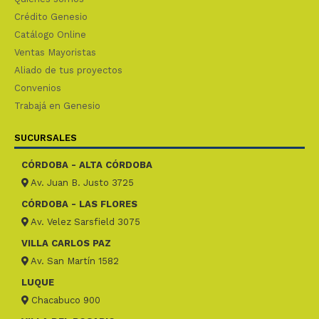
Crédito Genesio
Catálogo Online
Ventas Mayoristas
Aliado de tus proyectos
Convenios
Trabajá en Genesio
SUCURSALES
CÓRDOBA - ALTA CÓRDOBA
Av. Juan B. Justo 3725
CÓRDOBA - LAS FLORES
Av. Velez Sarsfield 3075
VILLA CARLOS PAZ
Av. San Martín 1582
LUQUE
Chacabuco 900