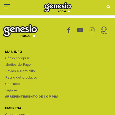
MÁS INFO
Cómo comprar
Medios de Pago
Envíos a Domicilio
Retiro del producto
Contacto
Legales
ARREPENTIMIENTO DE COMPRA
EMPRESA
Quienes somos