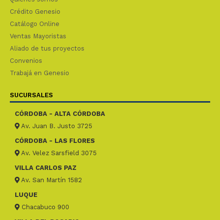
Crédito Genesio
Catálogo Online
Ventas Mayoristas
Aliado de tus proyectos
Convenios
Trabajá en Genesio
SUCURSALES
CÓRDOBA - ALTA CÓRDOBA
Av. Juan B. Justo 3725
CÓRDOBA - LAS FLORES
Av. Velez Sarsfield 3075
VILLA CARLOS PAZ
Av. San Martín 1582
LUQUE
Chacabuco 900