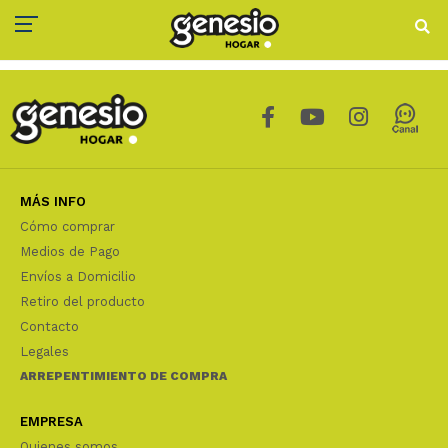
MÁS INFO
Cómo comprar
Medios de Pago
Envíos a Domicilio
Retiro del producto
Contacto
Legales
ARREPENTIMIENTO DE COMPRA
EMPRESA
Quienes somos