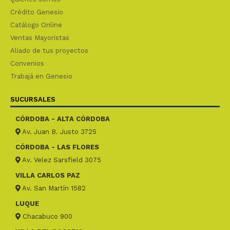
Crédito Genesio
Catálogo Online
Ventas Mayoristas
Aliado de tus proyectos
Convenios
Trabajá en Genesio
SUCURSALES
CÓRDOBA - ALTA CÓRDOBA
Av. Juan B. Justo 3725
CÓRDOBA - LAS FLORES
Av. Velez Sarsfield 3075
VILLA CARLOS PAZ
Av. San Martín 1582
LUQUE
Chacabuco 900