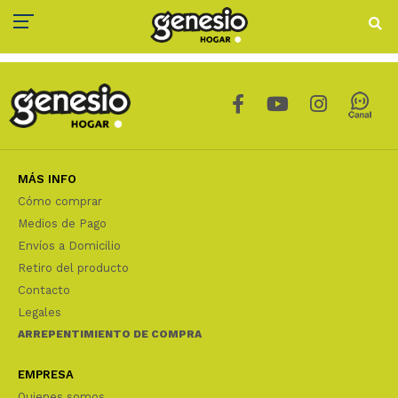
MÁS INFO
Cómo comprar
Medios de Pago
Envíos a Domicilio
Retiro del producto
Contacto
Legales
ARREPENTIMIENTO DE COMPRA
EMPRESA
Quienes somos