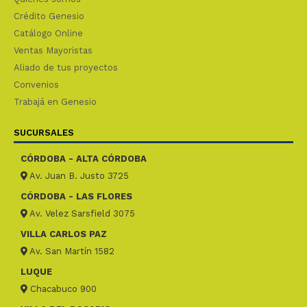
Crédito Genesio
Catálogo Online
Ventas Mayoristas
Aliado de tus proyectos
Convenios
Trabajá en Genesio
SUCURSALES
CÓRDOBA - ALTA CÓRDOBA
Av. Juan B. Justo 3725
CÓRDOBA - LAS FLORES
Av. Velez Sarsfield 3075
VILLA CARLOS PAZ
Av. San Martín 1582
LUQUE
Chacabuco 900