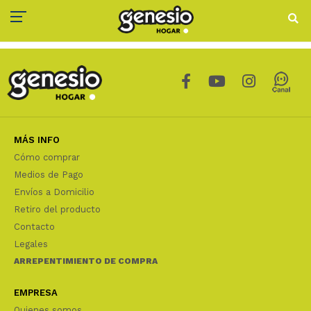
MÁS INFO
Cómo comprar
Medios de Pago
Envíos a Domicilio
Retiro del producto
Contacto
Legales
ARREPENTIMIENTO DE COMPRA
EMPRESA
Quienes somos