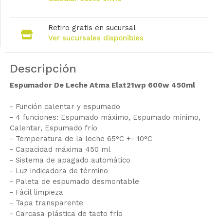
Retiro gratis en sucursal
Ver sucursales disponibles
Descripción
Espumador De Leche Atma Elat21wp 600w 450ml
- Función calentar y espumado
- 4 funciones: Espumado máximo, Espumado mínimo,
Calentar, Espumado frío
- Temperatura de la leche 65°C +- 10°C
- Capacidad máxima 450 ml
- Sistema de apagado automático
- Luz indicadora de término
- Paleta de espumado desmontable
- Fácil limpieza
- Tapa transparente
- Carcasa plástica de tacto frío