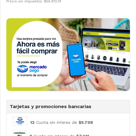
Precio sin impuestos: $56.610,74
Tarjetas y promociones bancarias
12
Cuota sin interes de
$5.708