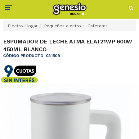
Electro-Hogar
Pequeños electro
Cafeteras
ESPUMADOR DE LECHE ATMA ELAT21WP 600W
450ML BLANCO
CÓDIGO PRODUCTO: 031509