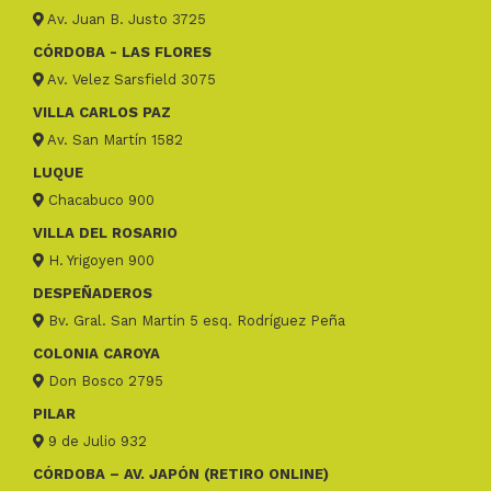
Av. Juan B. Justo 3725
CÓRDOBA - LAS FLORES
Av. Velez Sarsfield 3075
VILLA CARLOS PAZ
Av. San Martín 1582
LUQUE
Chacabuco 900
VILLA DEL ROSARIO
H. Yrigoyen 900
DESPEÑADEROS
Bv. Gral. San Martin 5 esq. Rodríguez Peña
COLONIA CAROYA
Don Bosco 2795
PILAR
9 de Julio 932
CÓRDOBA – AV. JAPÓN (RETIRO ONLINE)