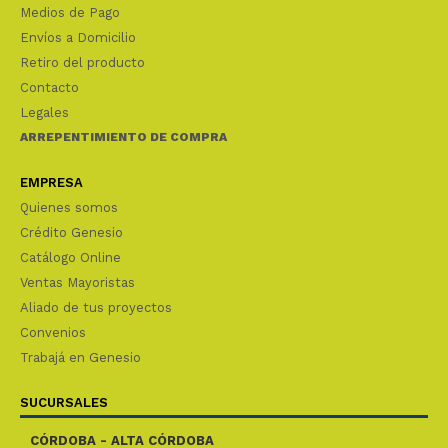
Medios de Pago
Envíos a Domicilio
Retiro del producto
Contacto
Legales
ARREPENTIMIENTO DE COMPRA
EMPRESA
Quienes somos
Crédito Genesio
Catálogo Online
Ventas Mayoristas
Aliado de tus proyectos
Convenios
Trabajá en Genesio
SUCURSALES
CÓRDOBA - ALTA CÓRDOBA