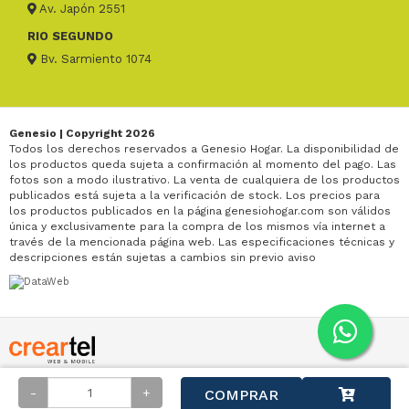
Av. Japón 2551
RIO SEGUNDO
Bv. Sarmiento 1074
Genesio | Copyright 2026
Todos los derechos reservados a Genesio Hogar. La disponibilidad de
los productos queda sujeta a confirmación al momento del pago. Las
fotos son a modo ilustrativo. La venta de cualquiera de los productos
publicados está sujeta a la verificación de stock. Los precios para
los productos publicados en la página genesiohogar.com son válidos
única y exclusivamente para la compra de los mismos vía internet a
través de la mencionada página web. Las especificaciones técnicas y
descripciones están sujetas a cambios sin previo aviso
-
+
COMPRAR