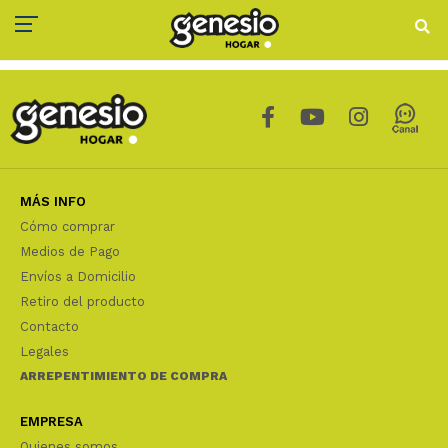
MÁS INFO
Cómo comprar
Medios de Pago
Envíos a Domicilio
Retiro del producto
Contacto
Legales
ARREPENTIMIENTO DE COMPRA
EMPRESA
Quienes somos