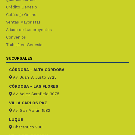
Crédito Genesio
Catálogo Online
Ventas Mayoristas
Aliado de tus proyectos
Convenios
Trabajá en Genesio
SUCURSALES
CÓRDOBA - ALTA CÓRDOBA
Av. Juan B. Justo 3725
CÓRDOBA - LAS FLORES
Av. Velez Sarsfield 3075
VILLA CARLOS PAZ
Av. San Martín 1582
LUQUE
Chacabuco 900