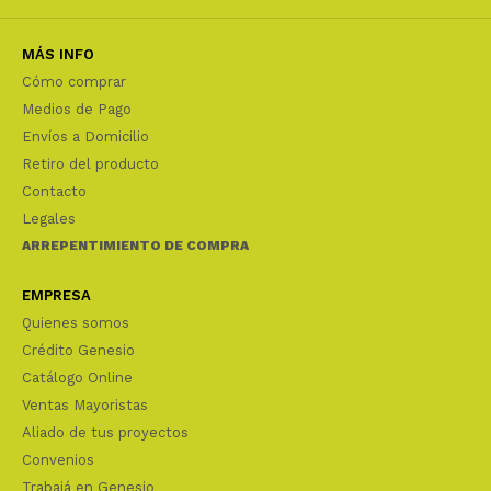
MÁS INFO
Cómo comprar
Medios de Pago
Envíos a Domicilio
Retiro del producto
Contacto
Legales
ARREPENTIMIENTO DE COMPRA
EMPRESA
Quienes somos
Crédito Genesio
Catálogo Online
Ventas Mayoristas
Aliado de tus proyectos
Convenios
Trabajá en Genesio