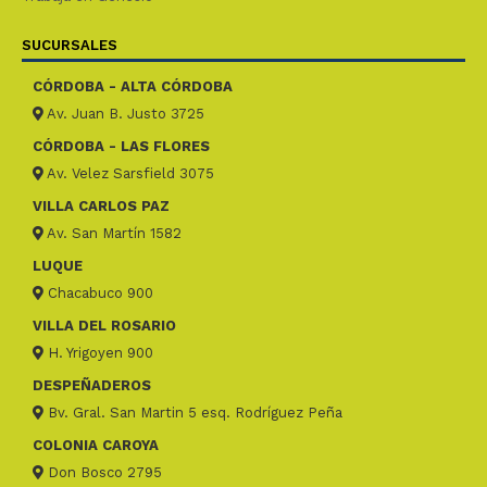
SUCURSALES
CÓRDOBA - ALTA CÓRDOBA
Av. Juan B. Justo 3725
CÓRDOBA - LAS FLORES
Av. Velez Sarsfield 3075
VILLA CARLOS PAZ
Av. San Martín 1582
LUQUE
Chacabuco 900
VILLA DEL ROSARIO
H. Yrigoyen 900
DESPEÑADEROS
Bv. Gral. San Martin 5 esq. Rodríguez Peña
COLONIA CAROYA
Don Bosco 2795