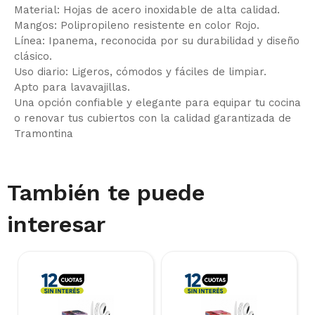
Material: Hojas de acero inoxidable de alta calidad.
Mangos: Polipropileno resistente en color Rojo.
Línea: Ipanema, reconocida por su durabilidad y diseño
clásico.
Uso diario: Ligeros, cómodos y fáciles de limpiar.
Apto para lavavajillas.
Una opción confiable y elegante para equipar tu cocina
o renovar tus cubiertos con la calidad garantizada de
Tramontina
También te puede
interesar