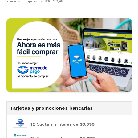
Precio sin impuestos: $30.742,98
Tarjetas y promociones bancarias
12
Cuota sin interes de
$3.099