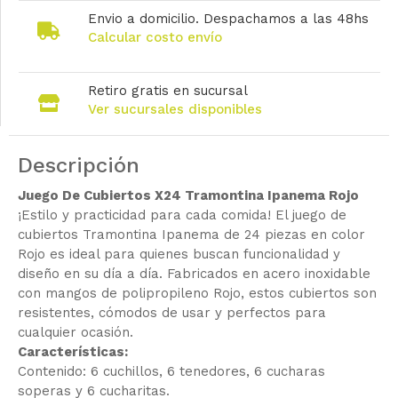
Envio a domicilio. Despachamos a las 48hs
Calcular costo envío
Retiro gratis en sucursal
Ver sucursales disponibles
Descripción
Juego De Cubiertos X24 Tramontina Ipanema Rojo
¡Estilo y practicidad para cada comida! El juego de
cubiertos Tramontina Ipanema de 24 piezas en color
Rojo es ideal para quienes buscan funcionalidad y
diseño en su día a día. Fabricados en acero inoxidable
con mangos de polipropileno Rojo, estos cubiertos son
resistentes, cómodos de usar y perfectos para
cualquier ocasión.
Características:
Contenido: 6 cuchillos, 6 tenedores, 6 cucharas
soperas y 6 cucharitas.