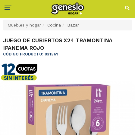
Muebles y hogar
Cocina
Bazar
JUEGO DE CUBIERTOS X24 TRAMONTINA
IPANEMA ROJO
CÓDIGO PRODUCTO: 031361