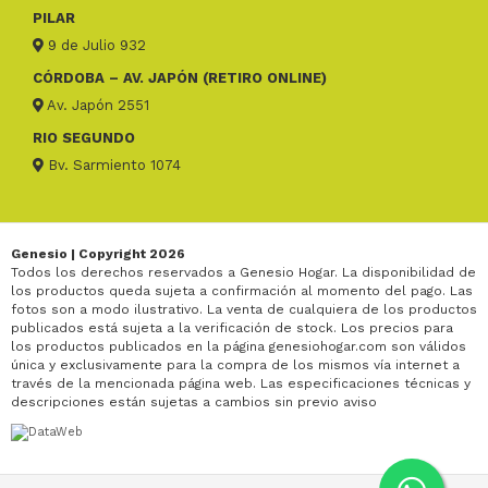
PILAR
9 de Julio 932
CÓRDOBA – AV. JAPÓN (RETIRO ONLINE)
Av. Japón 2551
RIO SEGUNDO
Bv. Sarmiento 1074
Genesio | Copyright 2026
Todos los derechos reservados a Genesio Hogar. La disponibilidad de
los productos queda sujeta a confirmación al momento del pago. Las
fotos son a modo ilustrativo. La venta de cualquiera de los productos
publicados está sujeta a la verificación de stock. Los precios para
los productos publicados en la página genesiohogar.com son válidos
única y exclusivamente para la compra de los mismos vía internet a
través de la mencionada página web. Las especificaciones técnicas y
descripciones están sujetas a cambios sin previo aviso