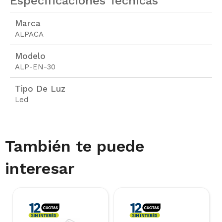
Especificaciones Técnicas
Marca
ALPACA
Modelo
ALP-EN-30
Tipo De Luz
Led
También te puede
interesar