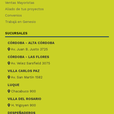
Ventas Mayoristas
Aliado de tus proyectos
Convenios
Trabajá en Genesio
SUCURSALES
CÓRDOBA - ALTA CÓRDOBA
Av. Juan B. Justo 3725
CÓRDOBA - LAS FLORES
Av. Velez Sarsfield 3075
VILLA CARLOS PAZ
Av. San Martín 1582
LUQUE
Chacabuco 900
VILLA DEL ROSARIO
H. Yrigoyen 900
DESPEÑADEROS