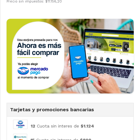
Precio sin impuestos: $11.156,20
Tarjetas y promociones bancarias
12
Cuota sin interes de
$1.124