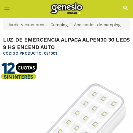
Jardín y exteriores
Camping
Accesorios de camping
LUZ DE EMERGENCIA ALPACA ALPEN30 30 LEDS
9 HS ENCEND AUTO
CÓDIGO PRODUCTO: 031001