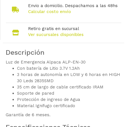
Envio a domicilio. Despachamos a las 48hs
Calcular costo envío
Retiro gratis en sucursal
Ver sucursales disponibles
Descripción
Luz de Emergencia Alpaca ALP-EN-30
Con batería de Litio 3.7V 1.2Ah
3 horas de autonomía en LOW y 6 horas en HIGH
30 Leds 2835SMD
35 cm de largo de cable certificado IRAM
Soporte de pared
Protección de ingreso de Agua
Material Ignifugo certificado
Garantía de 6 meses.