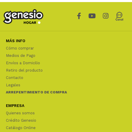
MÁS INFO
Cómo comprar
Medios de Pago
Envíos a Domicilio
Retiro del producto
Contacto
Legales
ARREPENTIMIENTO DE COMPRA
EMPRESA
Quienes somos
Crédito Genesio
Catálogo Online